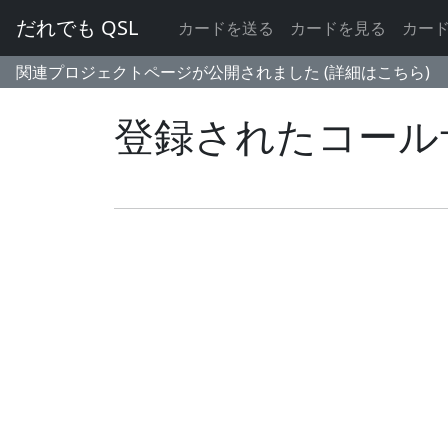
だれでも QSL
カードを送る
カードを見る
カー
関連プロジェクトページが公開されました (詳細はこちら)
登録されたコール