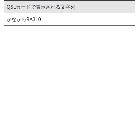
QSLカードで表示される文字列
かながわRA310