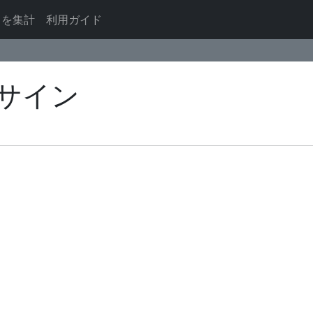
ドを集計
利用ガイド
サイン