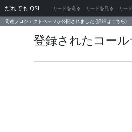
だれでも QSL
カードを送る
カードを見る
カー
関連プロジェクトページが公開されました (詳細はこちら)
登録されたコール