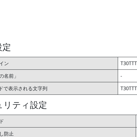
設定
イン
T30TTT
の名前」
-
ードで表示される文字列
T30TTT
ュリティ設定
ド
し防止