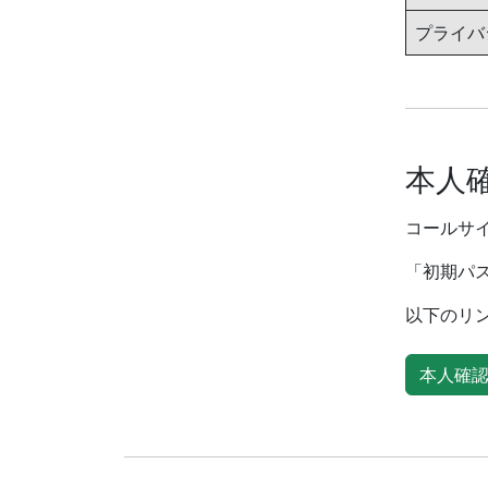
プライバ
本人
コールサ
「初期パ
以下のリ
本人確