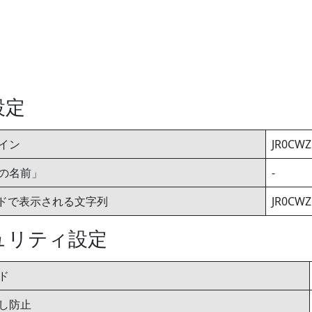
設定
イン
JR0CWZ
の名前」
-
ードで表示される文字列
JR0CWZ
ュリティ設定
ド
し防止