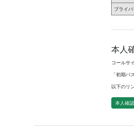
プライバ
本人
コールサ
「初期パ
以下のリ
本人確