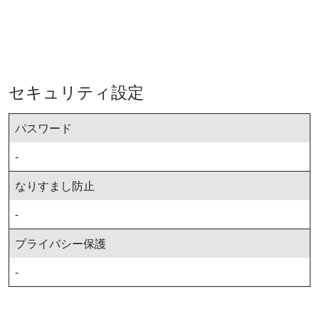
セキュリティ設定
パスワード
-
なりすまし防止
-
プライバシー保護
-