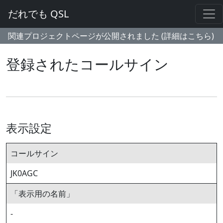
だれでも QSL
関連プロジェクトページが公開されました (詳細はこちら)
登録されたコールサイン
表示設定
コールサイン
JK0AGC
「表示用の名前」
-