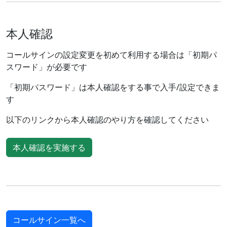
本人確認
コールサインの設定変更を初めて利用する場合は「初期パ
スワード」が必要です
「初期パスワード」は本人確認をする事で入手/設定できま
す
以下のリンクから本人確認のやり方を確認してください
本人確認を実施する
コールサイン一覧へ