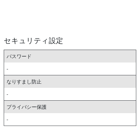
セキュリティ設定
パスワード
-
なりすまし防止
-
プライバシー保護
-