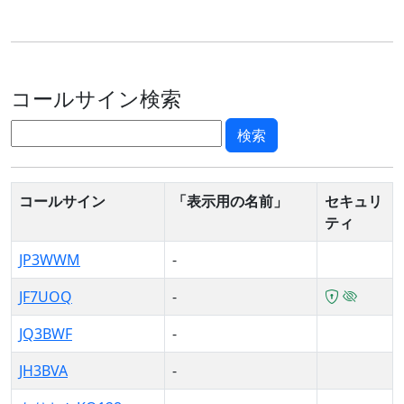
コールサイン検索
コールサイン
「表示用の名前」
セキュリ
ティ
JP3WWM
-
JF7UOQ
-
JQ3BWF
-
JH3BVA
-