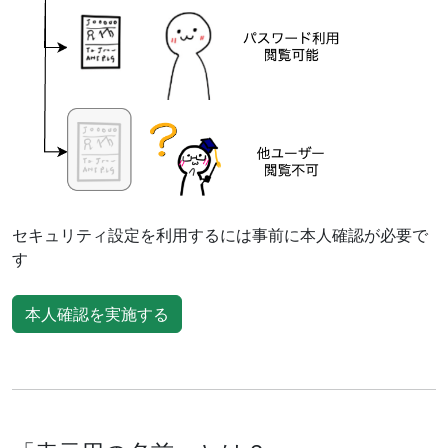
セキュリティ設定を利用するには事前に本人確認が必要で
す
本人確認を実施する