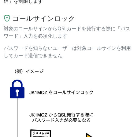
信」を制限します
コールサインロック
対象のコールサインからQSLカードを発行する際に「パス
ワード」入力を必須化します
パスワードを知らないユーザーは対象コールサインを利用
してカード送信できません