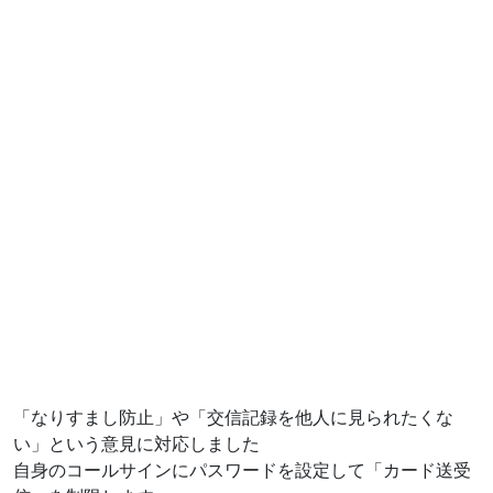
「なりすまし防止」や「交信記録を他人に見られたくな
い」という意見に対応しました
自身のコールサインにパスワードを設定して「カード送受