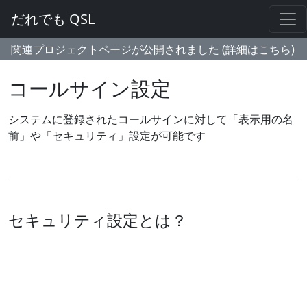
だれでも QSL
関連プロジェクトページが公開されました (詳細はこちら)
コールサイン設定
システムに登録されたコールサインに対して「表示用の名
前」や「セキュリティ」設定が可能です
セキュリティ設定とは？