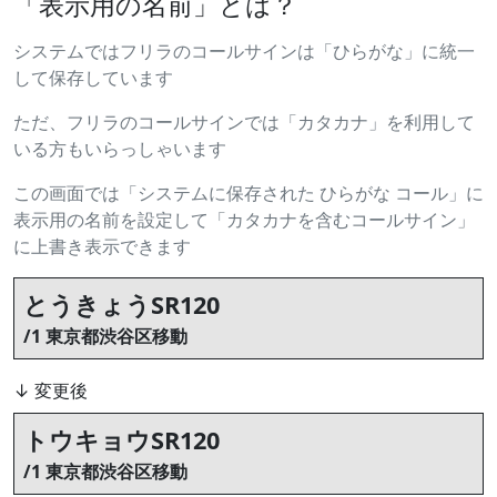
「表示用の名前」とは？
システムではフリラのコールサインは「ひらがな」に統一
して保存しています
ただ、フリラのコールサインでは「カタカナ」を利用して
いる方もいらっしゃいます
この画面では「システムに保存された ひらがな コール」に
表示用の名前を設定して「カタカナを含むコールサイン」
に上書き表示できます
とうきょうSR120
/1 東京都渋谷区移動
↓ 変更後
トウキョウSR120
/1 東京都渋谷区移動