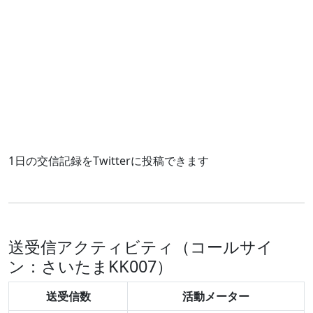
1日の交信記録をTwitterに投稿できます
送受信アクティビティ（コールサイ
ン：さいたまKK007）
送受信数
活動メーター