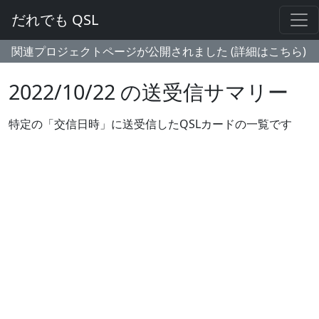
だれでも QSL
関連プロジェクトページが公開されました (詳細はこちら)
2022/10/22 の送受信サマリー
特定の「交信日時」に送受信したQSLカードの一覧です