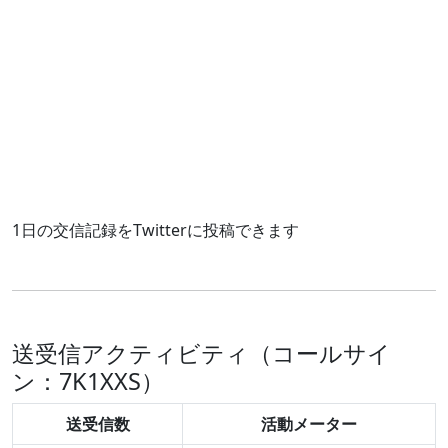
1日の交信記録をTwitterに投稿できます
送受信アクティビティ（コールサイ
ン：7K1XXS）
送受信数
活動メーター