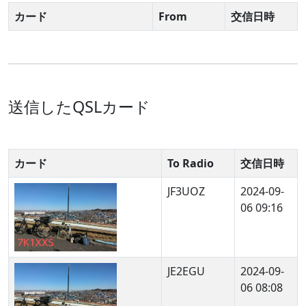
カード
From
交信日時
送信したQSLカード
カード
To Radio
交信日時
JF3UOZ
2024-09-
06 09:16
JE2EGU
2024-09-
06 08:08