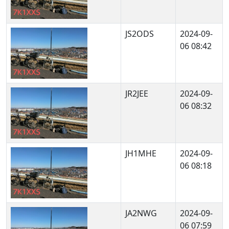
JS2ODS
2024-09-
06 08:42
JR2JEE
2024-09-
06 08:32
JH1MHE
2024-09-
06 08:18
JA2NWG
2024-09-
06 07:59