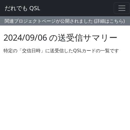
だれでも QSL
関連プロジェクトページが公開されました (詳細はこちら)
2024/09/06 の送受信サマリー
特定の「交信日時」に送受信したQSLカードの一覧です