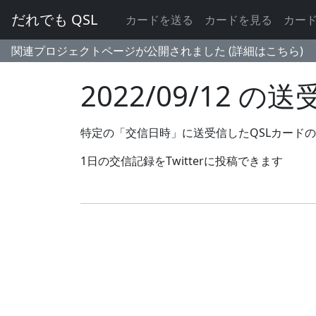
だれでも QSL
カードを送る
カードを見る
カー
関連プロジェクトページが公開されました (詳細はこちら)
2022/09/12 
特定の「交信日時」に送受信したQSLカード
1日の交信記録をTwitterに投稿できます