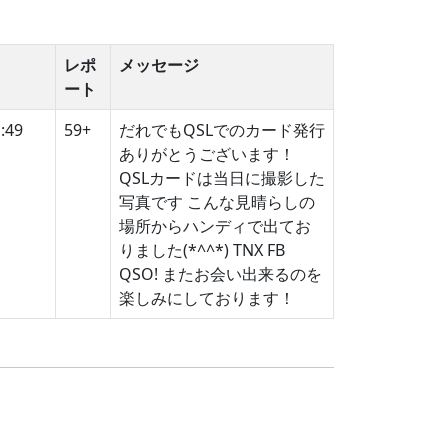
レポ
メッセージ
ート
:49
59+
だれでもQSLでのカード発行
ありがとうございます！
QSLカードは当日に撮影した
写真です こんな見晴らしの
場所からハンディで出てお
りました(*^^*) TNX FB
QSO! またお会い出来るのを
楽しみにしております！