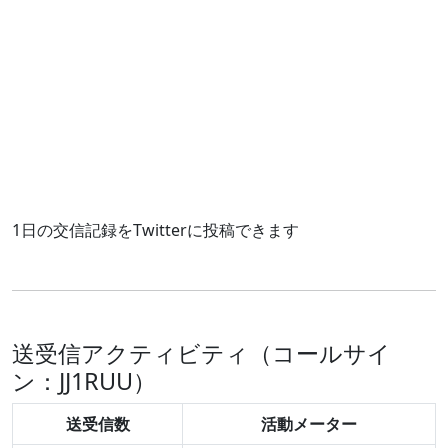
1日の交信記録をTwitterに投稿できます
送受信アクティビティ（コールサイ
ン：JJ1RUU）
送受信数
活動メーター