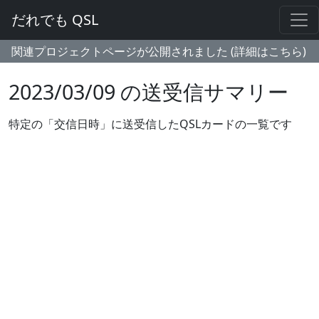
だれでも QSL
関連プロジェクトページが公開されました (詳細はこちら)
2023/03/09 の送受信サマリー
特定の「交信日時」に送受信したQSLカードの一覧です