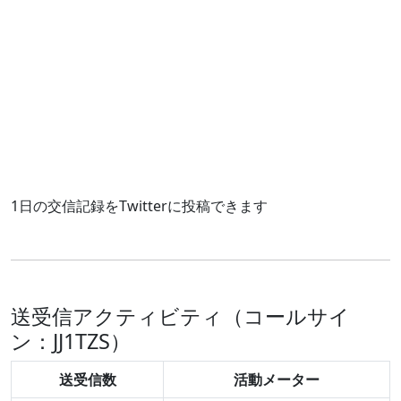
1日の交信記録をTwitterに投稿できます
送受信アクティビティ（コールサイ
ン：JJ1TZS）
送受信数
活動メーター