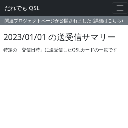
だれでも QSL
関連プロジェクトページが公開されました (詳細はこちら)
2023/01/01 の送受信サマリー
特定の「交信日時」に送受信したQSLカードの一覧です