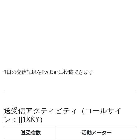
1日の交信記録をTwitterに投稿できます
送受信アクティビティ（コールサイ
ン：JJ1XKY）
送受信数
活動メーター