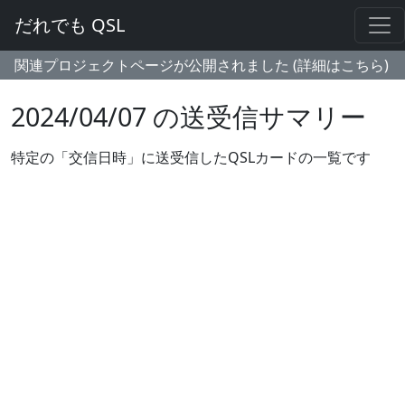
だれでも QSL
関連プロジェクトページが公開されました (詳細はこちら)
2024/04/07 の送受信サマリー
特定の「交信日時」に送受信したQSLカードの一覧です