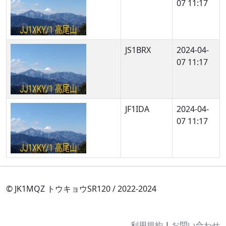
07 11:17
JS1BRX
2024-04-
07 11:17
JF1IDA
2024-04-
07 11:17
© JK1MQZ トウキョウSR120 / 2022-2024
利用規約
|
お問い合わせ