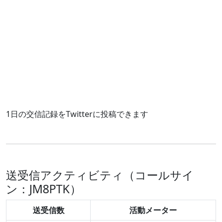
1日の交信記録をTwitterに投稿できます
送受信アクティビティ（コールサイ
ン：JM8PTK）
送受信数
活動メーター