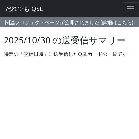
だれでも QSL
関連プロジェクトページが公開されました (詳細はこちら)
2025/10/30 の送受信サマリー
特定の「交信日時」に送受信したQSLカードの一覧です