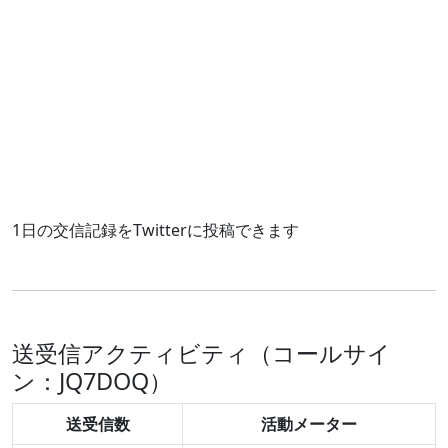
1日の交信記録をTwitterに投稿できます
送受信アクティビティ（コールサイ
ン：JQ7DOQ）
送受信数
活動メーター