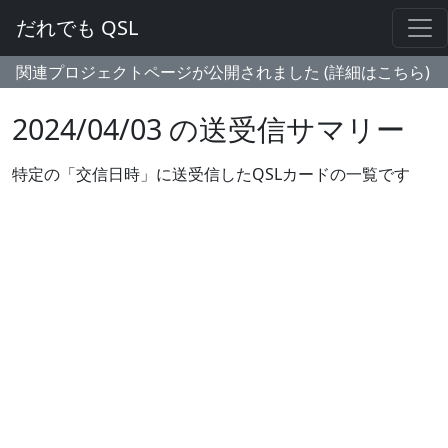
だれでも QSL
関連プロジェクトページが公開されました (詳細はこちら)
2024/04/03 の送受信サマリー
特定の「交信日時」に送受信したQSLカードの一覧です