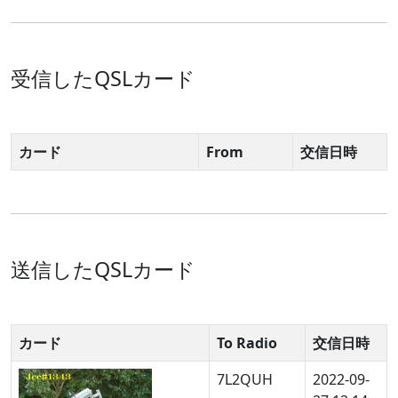
受信したQSLカード
カード
From
交信日時
送信したQSLカード
カード
To Radio
交信日時
7L2QUH
2022-09-