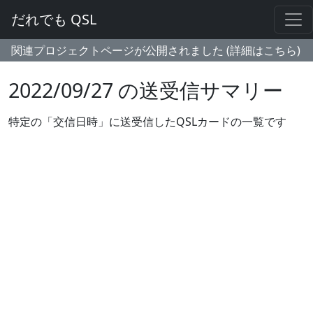
だれでも QSL
関連プロジェクトページが公開されました (詳細はこちら)
2022/09/27 の送受信サマリー
特定の「交信日時」に送受信したQSLカードの一覧です