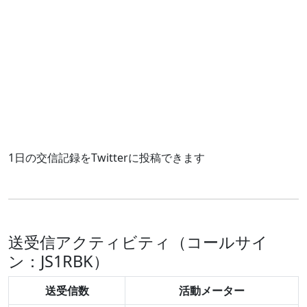
1日の交信記録をTwitterに投稿できます
送受信アクティビティ（コールサイ
ン：JS1RBK）
送受信数
活動メーター