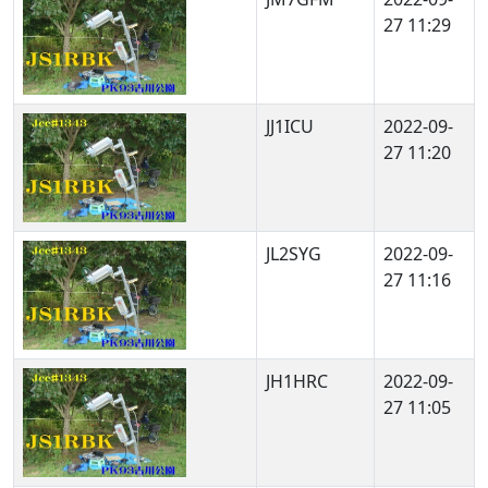
27 11:29
JJ1ICU
2022-09-
27 11:20
JL2SYG
2022-09-
27 11:16
JH1HRC
2022-09-
27 11:05