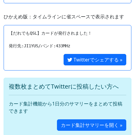
ひかえめ版：タイムラインに省スペースで表示されます
【だれでもQSL】カードが発行されました！

Twitterでシェアする »
複数枚まとめてTwitterに投稿したい方へ
カード集計機能から1日分のサマリーをまとめて投稿
できます
カード集計サマリーを開く »