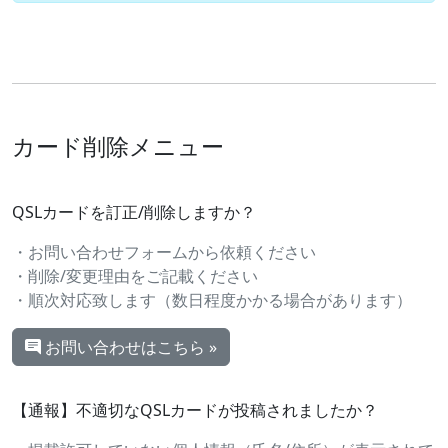
カード削除メニュー
QSLカードを訂正/削除しますか？
・お問い合わせフォームから依頼ください
・削除/変更理由をご記載ください
・順次対応致します（数日程度かかる場合があります）
お問い合わせはこちら »
【通報】不適切なQSLカードが投稿されましたか？