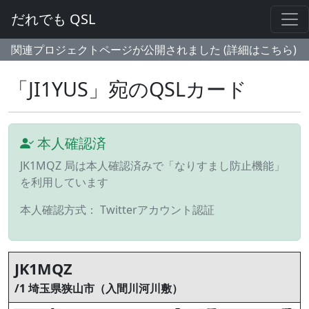
だれでも QSL
関連プロジェクトページが公開されました (詳細はこちら)
「JI1YUS」宛のQSLカード
本人確認済
JK1MQZ 局は本人確認済みで「なりすまし防止機能」
を利用しています
本人確認方式： Twitterアカウント認証
JK1MQZ
/1 埼玉県狭山市（入間川河川敷）