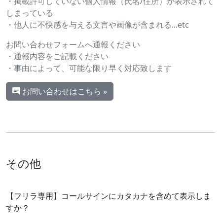
・掲載許可していない個人情報（氏名/住所）が表示されて
しまっている
・他人に不快感を与える文言や画像が含まれる...etc
お問い合わせフォームへ通報ください
・通報内容をご記載ください
・事由によって、可能な限り早く対応致します
お問い合わせはこちら »
その他
【フリラ専用】コールサインにカタカナを含めて表示しま
すか？