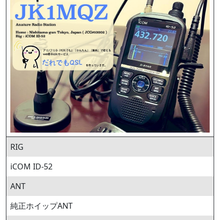
RIG
iCOM ID-52
ANT
純正ホイップANT