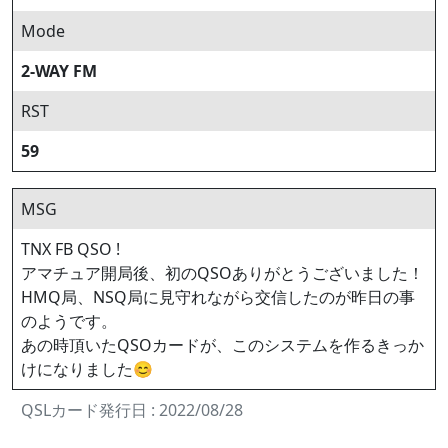
Mode
2-WAY FM
RST
59
MSG
TNX FB QSO !
アマチュア開局後、初のQSOありがとうございました！
HMQ局、NSQ局に見守れながら交信したのが昨日の事
のようです。
あの時頂いたQSOカードが、このシステムを作るきっか
けになりました😊
QSLカード発行日 : 2022/08/28