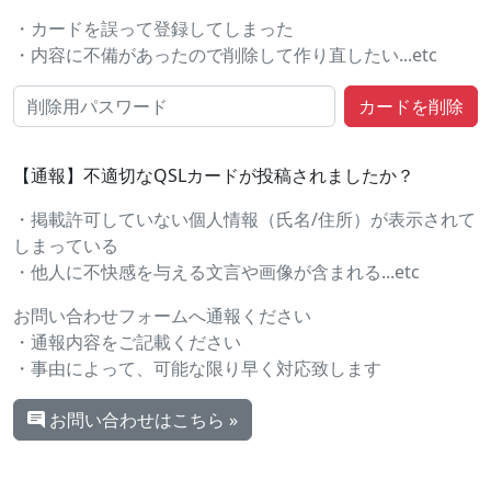
・カードを誤って登録してしまった
・内容に不備があったので削除して作り直したい...etc
【通報】不適切なQSLカードが投稿されましたか？
・掲載許可していない個人情報（氏名/住所）が表示されて
しまっている
・他人に不快感を与える文言や画像が含まれる...etc
お問い合わせフォームへ通報ください
・通報内容をご記載ください
・事由によって、可能な限り早く対応致します
お問い合わせはこちら »