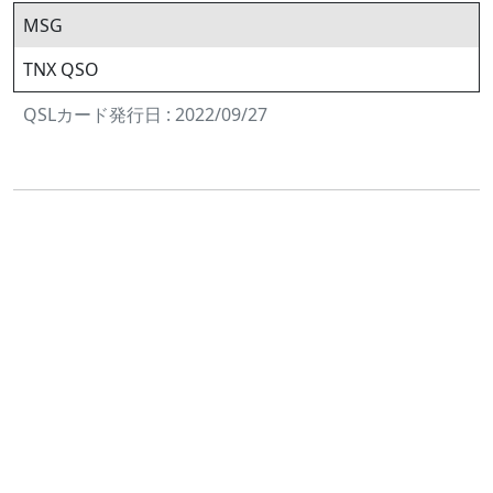
MSG
TNX QSO
QSLカード発行日 : 2022/09/27