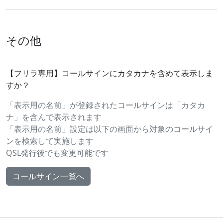
その他
【フリラ専用】コールサインにカタカナを含めて表示しま
すか？
「表示用の名前」が登録されたコールサインは「カタカ
ナ」を含んで表示されます
「表示用の名前」設定は以下の画面から対象のコールサイ
ンを検索して実施します
QSL発行後でも変更可能です
コールサイン一覧へ