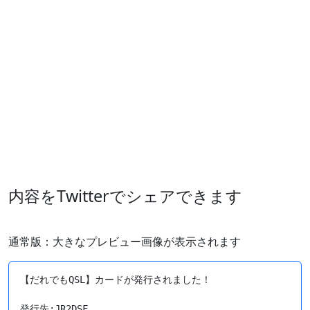
内容をTwitterでシェアできます
通常版：大きなプレビュー画像が表示されます
【だれでもQSL】カードが発行されました！

発行先:JR2DSF
