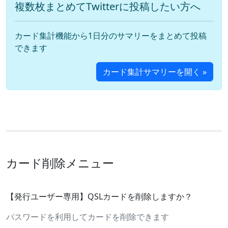
複数枚まとめてTwitterに投稿したい方へ
カード集計機能から1日分のサマリーをまとめて投稿
できます
カード集計サマリーを開く »
カード削除メニュー
【発行ユーザー専用】QSLカードを削除しますか？
パスワードを利用してカードを削除できます