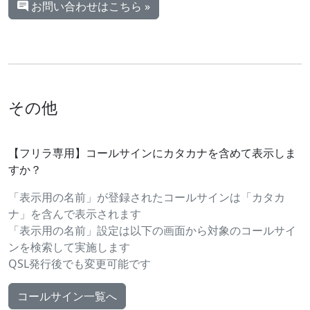
お問い合わせはこちら »
その他
【フリラ専用】コールサインにカタカナを含めて表示しま
すか？
「表示用の名前」が登録されたコールサインは「カタカ
ナ」を含んで表示されます
「表示用の名前」設定は以下の画面から対象のコールサイ
ンを検索して実施します
QSL発行後でも変更可能です
コールサイン一覧へ