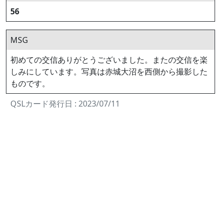
56
MSG
初めての交信ありがとうございました。またの交信を楽
しみにしています。写真は赤城大沼を西側から撮影した
ものです。
QSLカード発行日 : 2023/07/11