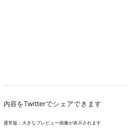
内容をTwitterでシェアできます
通常版：大きなプレビュー画像が表示されます