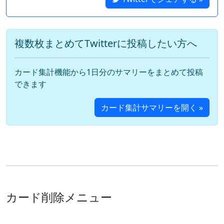
複数枚まとめてTwitterに投稿したい方へ
カード集計機能から1日分のサマリーをまとめて投稿
できます
カード集計サマリーを開く »
カード削除メニュー