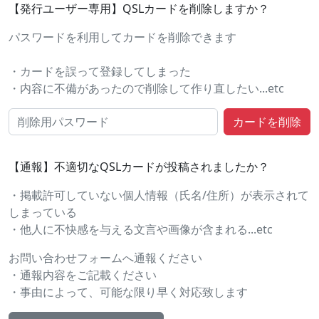
【発行ユーザー専用】QSLカードを削除しますか？
パスワードを利用してカードを削除できます
・カードを誤って登録してしまった
・内容に不備があったので削除して作り直したい...etc
【通報】不適切なQSLカードが投稿されましたか？
・掲載許可していない個人情報（氏名/住所）が表示されて
しまっている
・他人に不快感を与える文言や画像が含まれる...etc
お問い合わせフォームへ通報ください
・通報内容をご記載ください
・事由によって、可能な限り早く対応致します