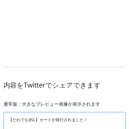
内容をTwitterでシェアできます
通常版：大きなプレビュー画像が表示されます
【だれでもQSL】カードが発行されました！
