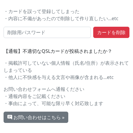
・カードを誤って登録してしまった
・内容に不備があったので削除して作り直したい...etc
【通報】不適切なQSLカードが投稿されましたか？
・掲載許可していない個人情報（氏名/住所）が表示されて
しまっている
・他人に不快感を与える文言や画像が含まれる...etc
お問い合わせフォームへ通報ください
・通報内容をご記載ください
・事由によって、可能な限り早く対応致します
お問い合わせはこちら »