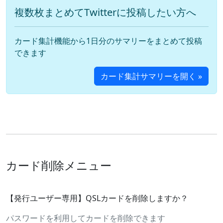
複数枚まとめてTwitterに投稿したい方へ
カード集計機能から1日分のサマリーをまとめて投稿
できます
カード集計サマリーを開く »
カード削除メニュー
【発行ユーザー専用】QSLカードを削除しますか？
パスワードを利用してカードを削除できます