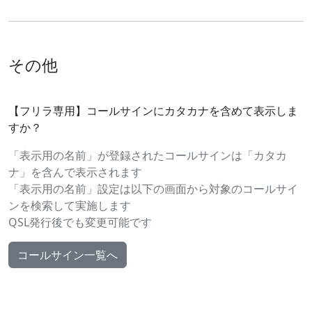
その他
【フリラ専用】コールサインにカタカナを含めて表示しま
すか？
「表示用の名前」が登録されたコールサインは「カタカ
ナ」を含んで表示されます
「表示用の名前」設定は以下の画面から対象のコールサイ
ンを検索して実施します
QSL発行後でも変更可能です
コールサイン一覧へ