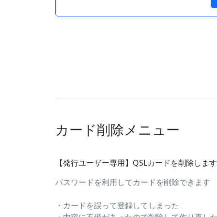
カード削除メニュー
【発行ユーザー専用】QSLカードを削除しま
パスワードを利用してカードを削除できます
・カードを誤って登録してしまった