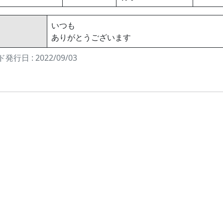
いつも
ありがとうございます
発行日 : 2022/09/03