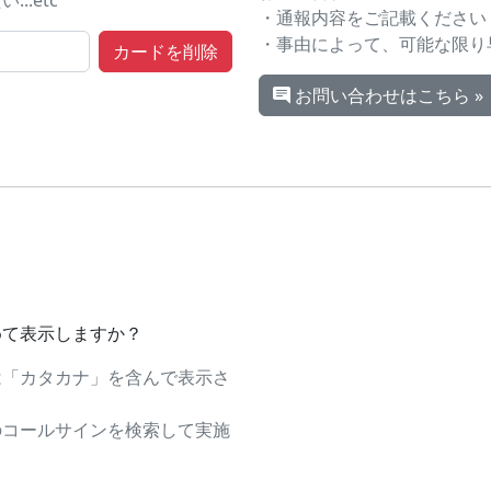
.etc
・通報内容をご記載ください
・事由によって、可能な限り
お問い合わせはこちら »
めて表示しますか？
は「カタカナ」を含んで表示さ
のコールサインを検索して実施