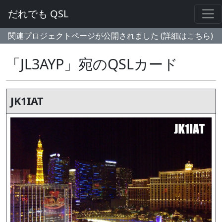
だれでも QSL
関連プロジェクトページが公開されました (詳細はこちら)
「JL3AYP」宛のQSLカード
JK1IAT