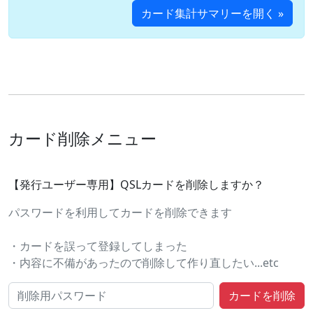
カード集計サマリーを開く »
カード削除メニュー
【発行ユーザー専用】QSLカードを削除しますか？
パスワードを利用してカードを削除できます
・カードを誤って登録してしまった
・内容に不備があったので削除して作り直したい...etc