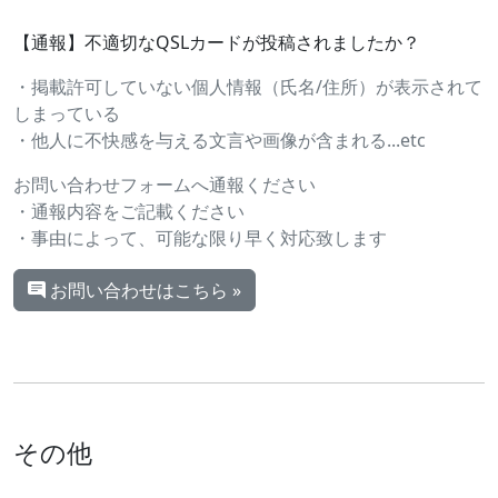
【通報】不適切なQSLカードが投稿されましたか？
・掲載許可していない個人情報（氏名/住所）が表示されて
しまっている
・他人に不快感を与える文言や画像が含まれる...etc
お問い合わせフォームへ通報ください
・通報内容をご記載ください
・事由によって、可能な限り早く対応致します
お問い合わせはこちら »
その他