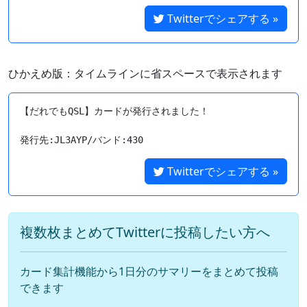
Twitterでシェアする »
ひかえめ版：タイムラインに省スペースで表示されます
【だれでもQSL】カードが発行されました！

Twitterでシェアする »
複数枚まとめてTwitterに投稿したい方へ
カード集計機能から1日分のサマリーをまとめて投稿
できます