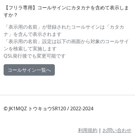
【フリラ専用】コールサインにカタカナを含めて表示しま
すか？
「表示用の名前」が登録されたコールサインは「カタカ
ナ」を含んで表示されます
「表示用の名前」設定は以下の画面から対象のコールサイ
ンを検索して実施します
QSL発行後でも変更可能です
コールサイン一覧へ
© JK1MQZ トウキョウSR120 / 2022-2024
利用規約
|
お問い合わせ