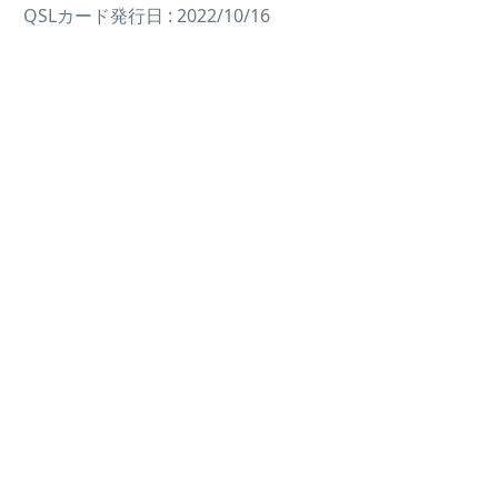
QSLカード発行日 : 2022/10/16