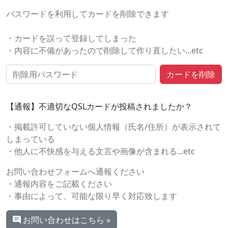
パスワードを利用してカードを削除できます
・カードを誤って登録してしまった
・内容に不備があったので削除して作り直したい...etc
【通報】不適切なQSLカードが投稿されましたか？
・掲載許可していない個人情報（氏名/住所）が表示されて
しまっている
・他人に不快感を与える文言や画像が含まれる...etc
お問い合わせフォームへ通報ください
・通報内容をご記載ください
・事由によって、可能な限り早く対応致します
お問い合わせはこちら »