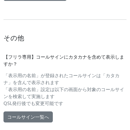
その他
【フリラ専用】コールサインにカタカナを含めて表示しま
すか？
「表示用の名前」が登録されたコールサインは「カタカ
ナ」を含んで表示されます
「表示用の名前」設定は以下の画面から対象のコールサイ
ンを検索して実施します
QSL発行後でも変更可能です
コールサイン一覧へ