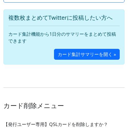
複数枚まとめてTwitterに投稿したい方へ
カード集計機能から1日分のサマリーをまとめて投稿
できます
カード集計サマリーを開く »
カード削除メニュー
【発行ユーザー専用】QSLカードを削除しますか？