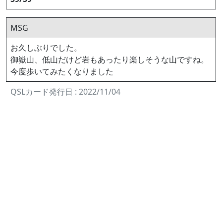
MSG
お久しぶりでした。
御嶽山、低山だけど岩もあったり楽しそうな山ですね。
今度歩いてみたくなりました
QSLカード発行日 : 2022/11/04