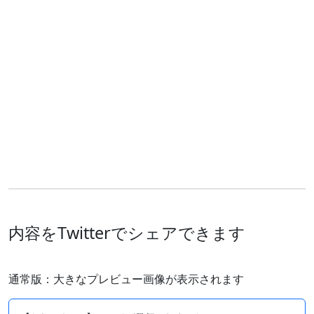
内容をTwitterでシェアできます
通常版：大きなプレビュー画像が表示されます