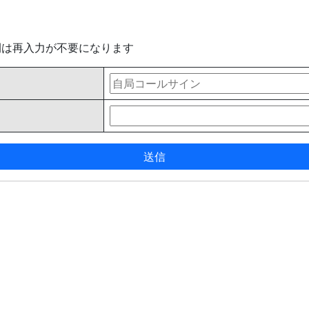
間は再入力が不要になります