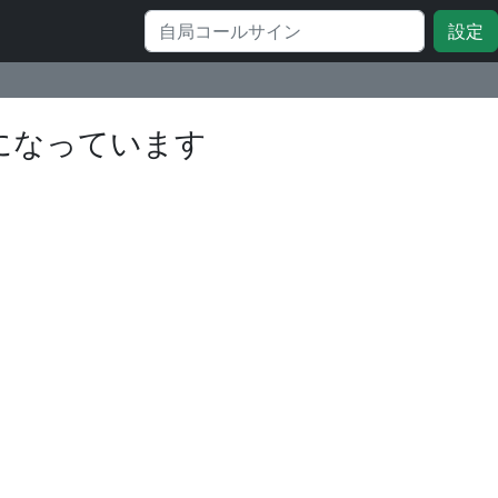
になっています