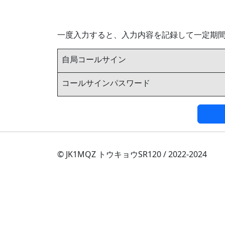
一度入力すると、入力内容を記録して一定期
自局コールサイン
コールサインパスワード
© JK1MQZ トウキョウSR120 / 2022-2024