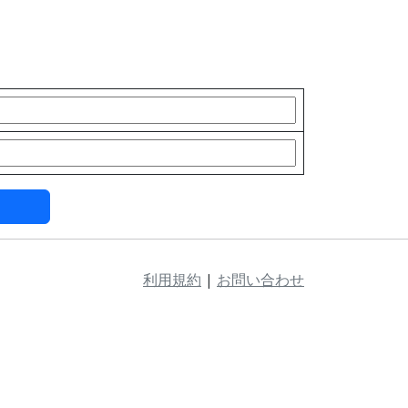
利用規約
|
お問い合わせ