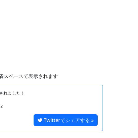
省スペースで表示されます
されました！

Twitterでシェアする »