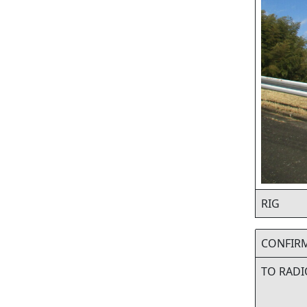
RIG
CONFIR
TO RADI