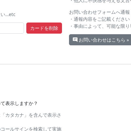
・他人に不快感を与える文言や画
お問い合わせフォームへ通報
.etc
・通報内容をご記載ください
・事由によって、可能な限り
お問い合わせはこちら »
めて表示しますか？
は「カタカナ」を含んで表示さ
のコールサインを検索して実施