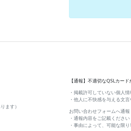
【通報】不適切なQSLカー
・掲載許可していない個人情
・他人に不快感を与える文言や画
あります）
お問い合わせフォームへ通報
・通報内容をご記載ください
・事由によって、可能な限り