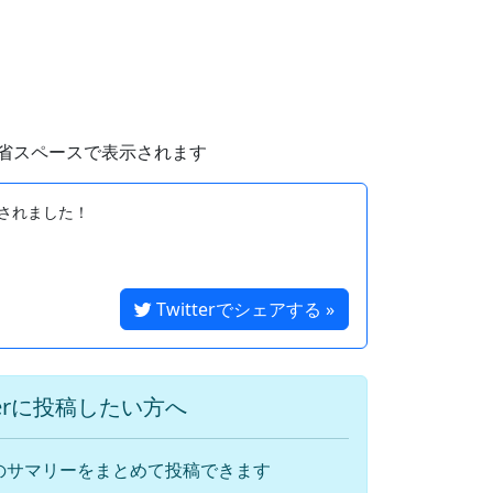
省スペースで表示されます
されました！

Twitterでシェアする »
terに投稿したい方へ
のサマリーをまとめて投稿できます