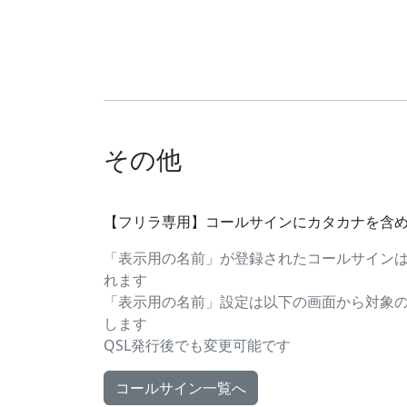
その他
【フリラ専用】コールサインにカタカナを含
「表示用の名前」が登録されたコールサイン
れます
「表示用の名前」設定は以下の画面から対象
します
QSL発行後でも変更可能です
コールサイン一覧へ