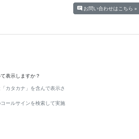
お問い合わせはこちら »
めて表示しますか？
は「カタカナ」を含んで表示さ
のコールサインを検索して実施