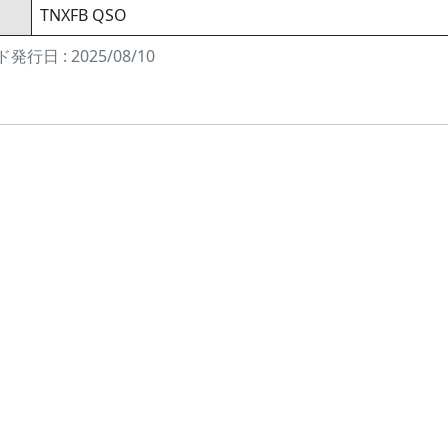
TNXFB QSO
発行日 : 2025/08/10