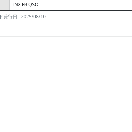
TNX FB QSO
発行日 : 2025/08/10