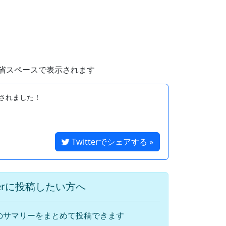
省スペースで表示されます
されました！

Twitterでシェアする »
terに投稿したい方へ
のサマリーをまとめて投稿できます