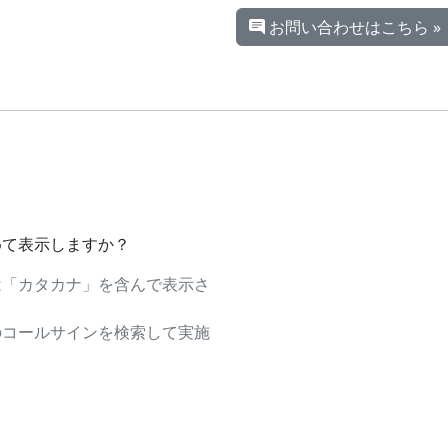
お問い合わせはこちら »
めて表示しますか？
は「カタカナ」を含んで表示さ
のコールサインを検索して実施