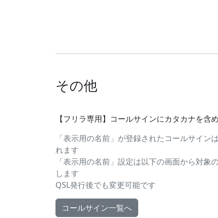
その他
【フリラ専用】コールサインにカタカナを含
「表示用の名前」が登録されたコールサイン
れます
「表示用の名前」設定は以下の画面から対象
します
QSL発行後でも変更可能です
コールサイン一覧へ