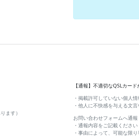
【通報】不適切なQSLカー
・掲載許可していない個人情
・他人に不快感を与える文言や画
あります）
お問い合わせフォームへ通報
・通報内容をご記載ください
・事由によって、可能な限り