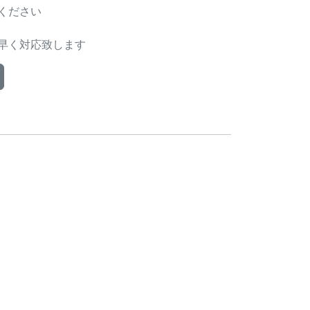
ください
早く対応致します