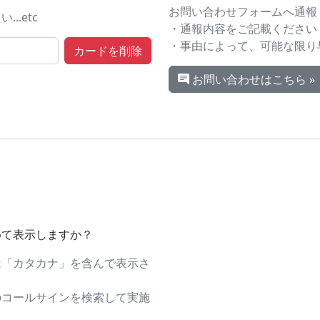
お問い合わせフォームへ通報
.etc
・通報内容をご記載ください
・事由によって、可能な限り
お問い合わせはこちら »
めて表示しますか？
は「カタカナ」を含んで表示さ
のコールサインを検索して実施