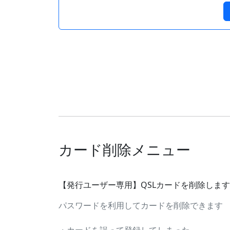
カード削除メニュー
【発行ユーザー専用】QSLカードを削除しま
パスワードを利用してカードを削除できます