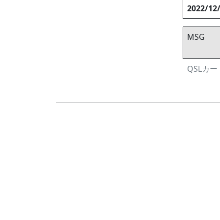
2022/12
MSG
QSLカード