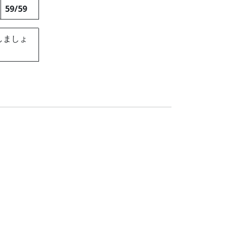
59/59
しましょ