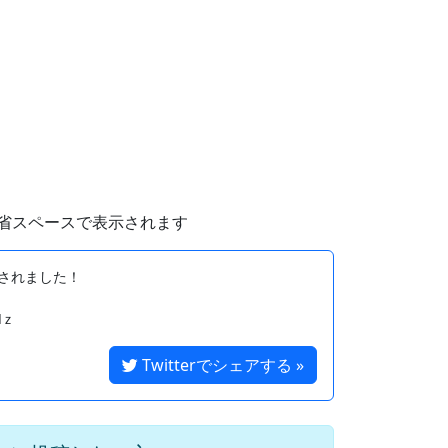
省スペースで表示されます
されました！

Twitterでシェアする »