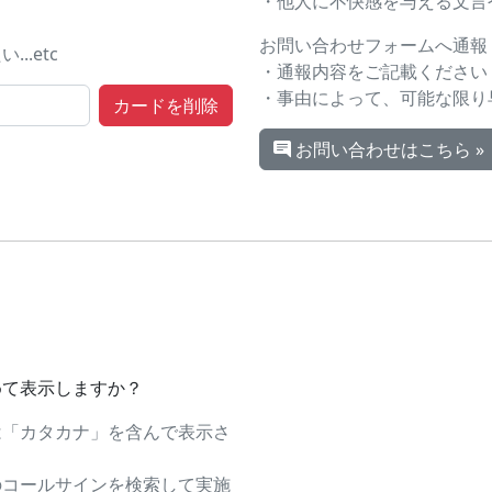
・他人に不快感を与える文言や画
お問い合わせフォームへ通報
.etc
・通報内容をご記載ください
・事由によって、可能な限り
お問い合わせはこちら »
めて表示しますか？
は「カタカナ」を含んで表示さ
のコールサインを検索して実施