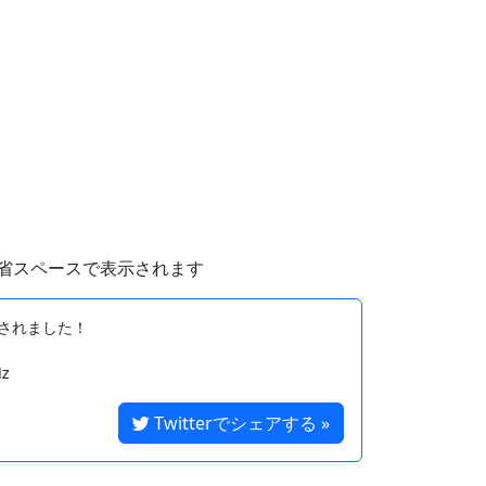
省スペースで表示されます
されました！

Twitterでシェアする »