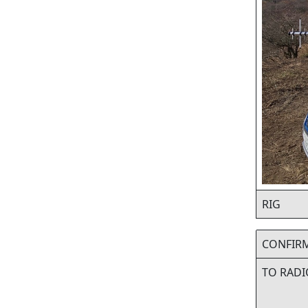
RIG
CONFIR
TO RADI