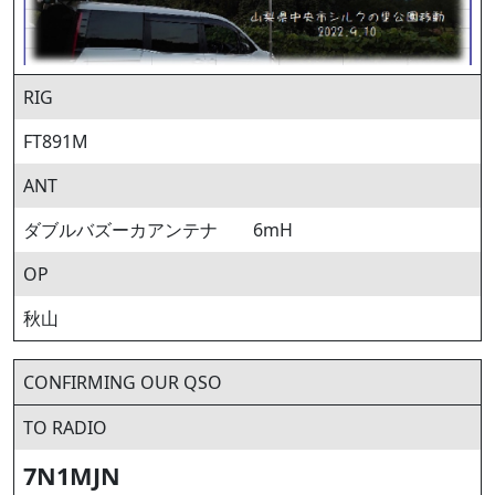
RIG
FT891M
ANT
ダブルバズーカアンテナ 6mH
OP
秋山
CONFIRMING OUR QSO
TO RADIO
7N1MJN