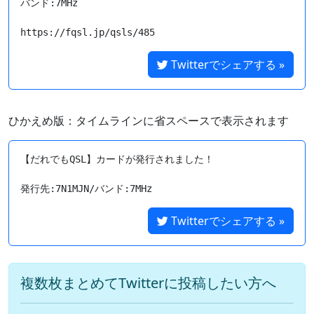
バンド:7MHz

https://fqsl.jp/qsls/485
Twitterでシェアする »
ひかえめ版：タイムラインに省スペースで表示されます
【だれでもQSL】カードが発行されました！

Twitterでシェアする »
複数枚まとめてTwitterに投稿したい方へ