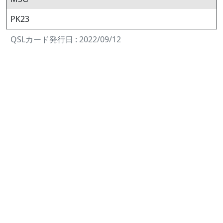
PK23
QSLカード発行日 : 2022/09/12