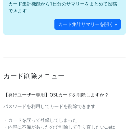
カード集計機能から1日分のサマリーをまとめて投稿
できます
カード集計サマリーを開く »
カード削除メニュー
【発行ユーザー専用】QSLカードを削除しますか？
パスワードを利用してカードを削除できます
・カードを誤って登録してしまった
・内容に不備があったので削除して作り直したい...etc