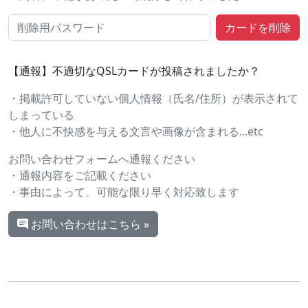
【通報】不適切なQSLカードが投稿されましたか？
・掲載許可していない個人情報（氏名/住所）が表示されて
しまっている
・他人に不快感を与える文言や画像が含まれる...etc
お問い合わせフォームへ通報ください
・通報内容をご記載ください
・事由によって、可能な限り早く対応致します
お問い合わせはこちら »