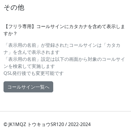
その他
【フリラ専用】コールサインにカタカナを含めて表示しま
すか？
「表示用の名前」が登録されたコールサインは「カタカ
ナ」を含んで表示されます
「表示用の名前」設定は以下の画面から対象のコールサイ
ンを検索して実施します
QSL発行後でも変更可能です
コールサイン一覧へ
© JK1MQZ トウキョウSR120 / 2022-2024