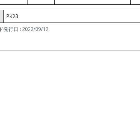
PK23
発行日 : 2022/09/12