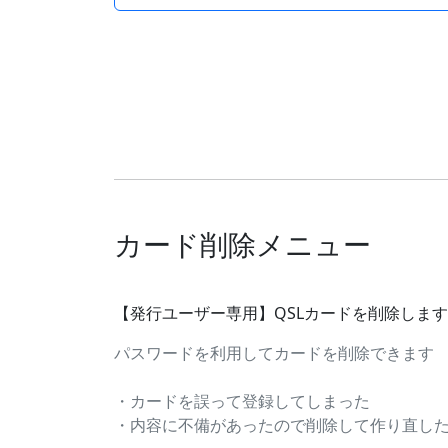
カード削除メニュー
【発行ユーザー専用】QSLカードを削除しま
パスワードを利用してカードを削除できます
・カードを誤って登録してしまった
・内容に不備があったので削除して作り直したい..