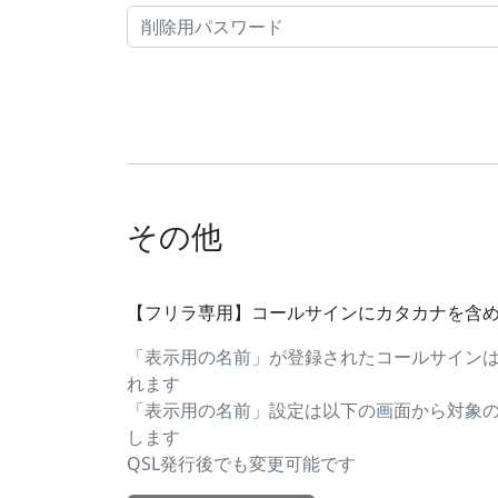
その他
【フリラ専用】コールサインにカタカナを含
「表示用の名前」が登録されたコールサイン
れます
「表示用の名前」設定は以下の画面から対象
します
QSL発行後でも変更可能です