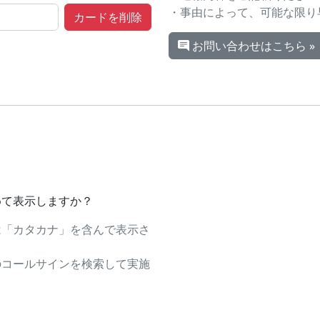
・事由によって、可能な限り
お問い合わせはこちら »
めて表示しますか？
は「カタカナ」を含んで表示さ
のコールサインを検索して実施