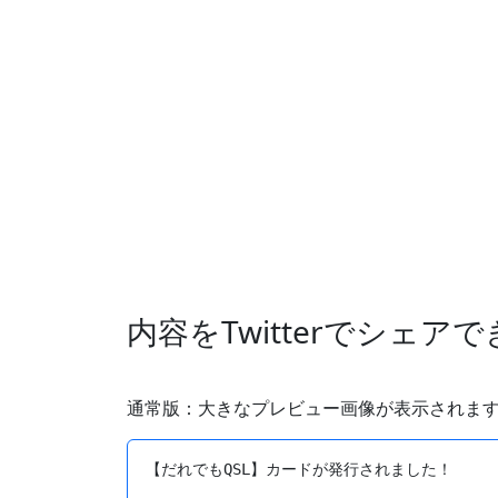
内容をTwitterでシェア
通常版：大きなプレビュー画像が表示されま
【だれでもQSL】カードが発行されました！
