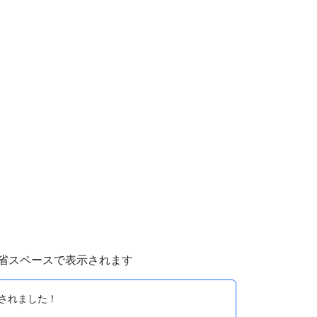
省スペースで表示されます
されました！
