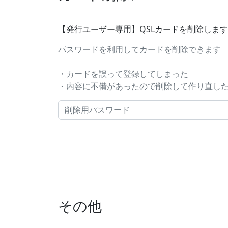
【発行ユーザー専用】QSLカードを削除しま
パスワードを利用してカードを削除できます
・カードを誤って登録してしまった
・内容に不備があったので削除して作り直したい..
その他