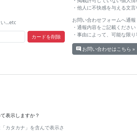
・掲載許可していない個人情
・他人に不快感を与える文言や画
お問い合わせフォームへ通報
.etc
・通報内容をご記載ください
・事由によって、可能な限り
お問い合わせはこちら »
めて表示しますか？
は「カタカナ」を含んで表示さ