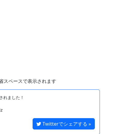
省スペースで表示されます
されました！

Twitterでシェアする »