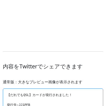
内容をTwitterでシェアできます
通常版：大きなプレビュー画像が表示されます
【だれでもQSL】カードが発行されました！

発行先:JJ1PFB
