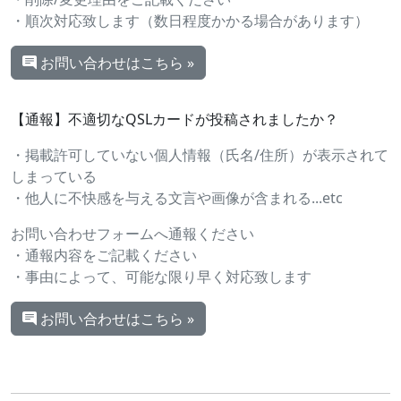
・順次対応致します（数日程度かかる場合があります）
お問い合わせはこちら »
【通報】不適切なQSLカードが投稿されましたか？
・掲載許可していない個人情報（氏名/住所）が表示されて
しまっている
・他人に不快感を与える文言や画像が含まれる...etc
お問い合わせフォームへ通報ください
・通報内容をご記載ください
・事由によって、可能な限り早く対応致します
お問い合わせはこちら »