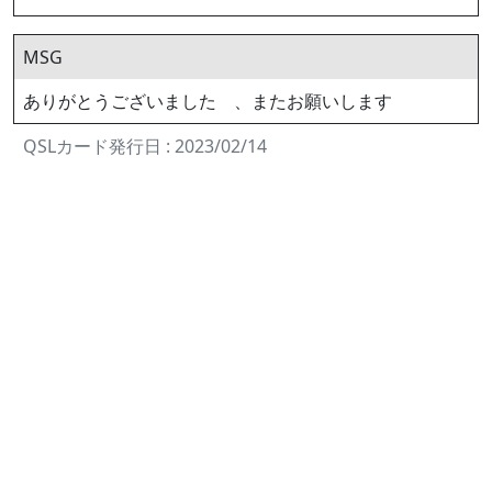
MSG
ありがとうございました 、またお願いします
QSLカード発行日 : 2023/02/14