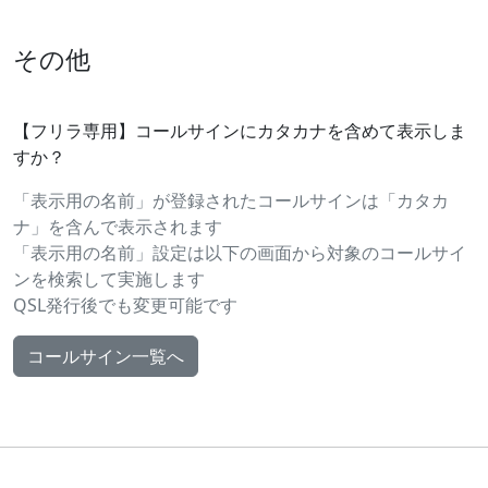
その他
【フリラ専用】コールサインにカタカナを含めて表示しま
すか？
「表示用の名前」が登録されたコールサインは「カタカ
ナ」を含んで表示されます
「表示用の名前」設定は以下の画面から対象のコールサイ
ンを検索して実施します
QSL発行後でも変更可能です
コールサイン一覧へ